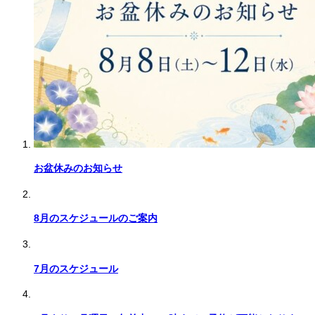
お盆休みのお知らせ
8月のスケジュールのご案内
7月のスケジュール