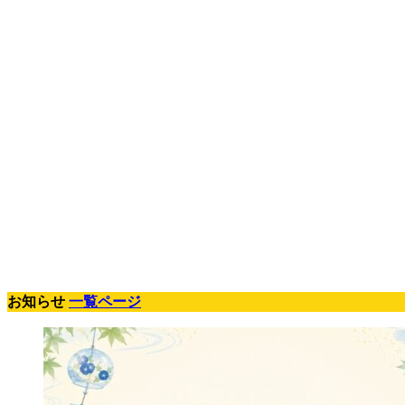
お知らせ
一覧ページ