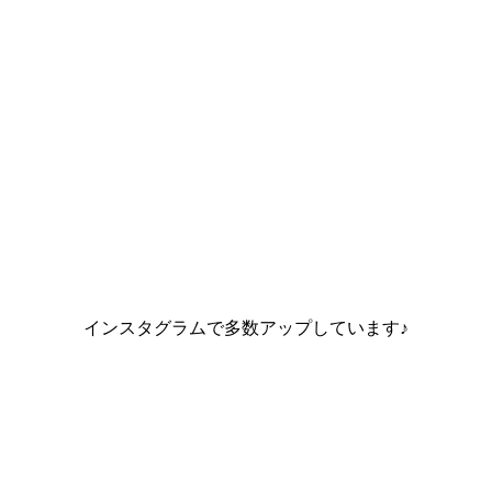
インスタグラムで多数アップしています♪