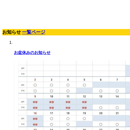
お知らせ
一覧ページ
お盆休みのお知らせ