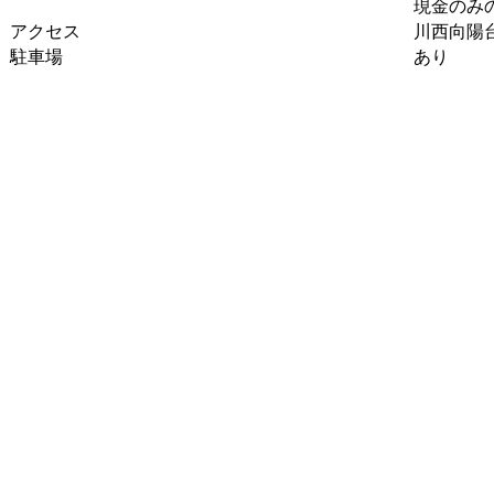
現金のみ
アクセス
川西向陽
駐車場
あり