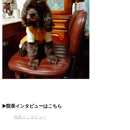
▶️院長インタビューはこちら
院長インタビュー