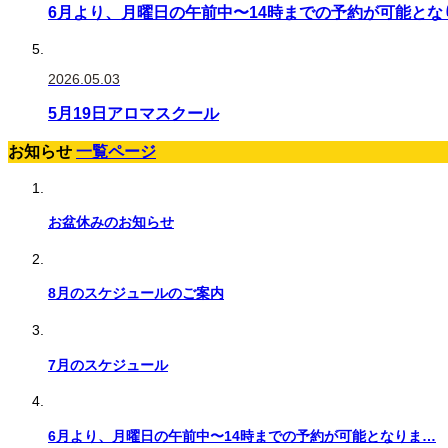
6月より、月曜日の午前中〜14時までの予約が可能とな
2026.05.03
5月19日アロマスクール
お知らせ
一覧ページ
お盆休みのお知らせ
8月のスケジュールのご案内
7月のスケジュール
6月より、月曜日の午前中〜14時までの予約が可能となりま…