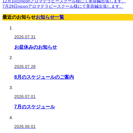
12月10日nicoriアロマテラピースクール様にて美容鍼出張します。
7月29日nicoriアロマテラピースクール様にて美容鍼出張します。
最近のお知らせ
お知らせ一覧
2026.07.31
お盆休みのお知らせ
2026.07.28
8月のスケジュールのご案内
2026.07.01
7月のスケジュール
2026.06.01