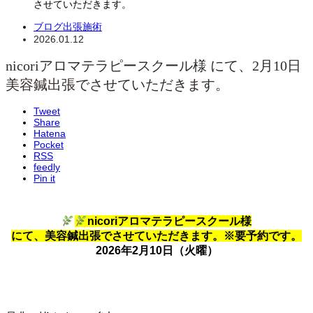
させていただきます。
ブログ
出張施術
2026.01.12
nicoriアロマテラピースクール様 にて、2月10日
美容鍼出張でさせていただきます。
Tweet
Share
Hatena
Pocket
RSS
feedly
Pin it
nicoriアロマテラピースクール様
にて、美容鍼出張でさせていただきます。※要予約です。
2026年2月10日（火曜）