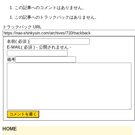
この記事へのコメントはありません。
この記事へのトラックバックはありません。
トラックバック URL
名前
( 必須 )
E-MAIL
( 必須 ) - 公開されません -
備考
HOME