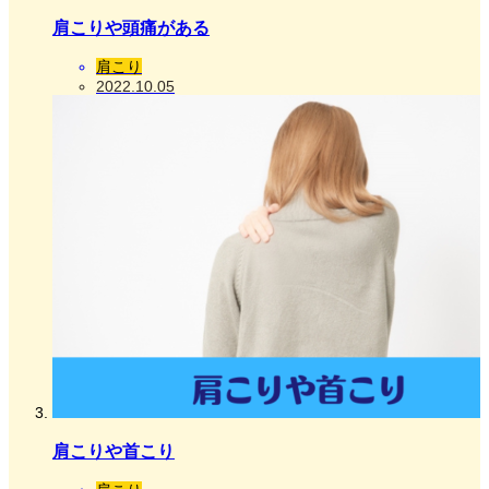
肩こりや頭痛がある
肩こり
2022.10.05
肩こりや首こり