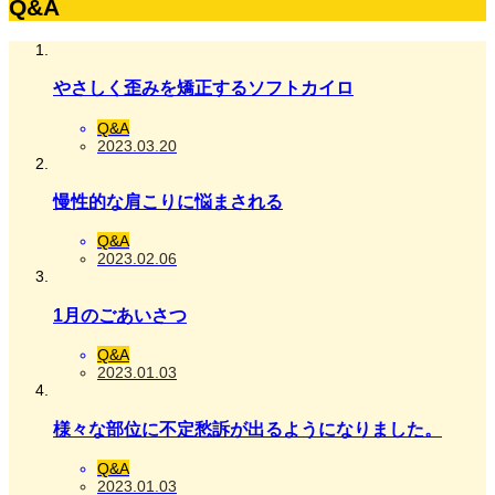
Q&A
やさしく歪みを矯正するソフトカイロ
Q&A
2023.03.20
慢性的な肩こりに悩まされる
Q&A
2023.02.06
1月のごあいさつ
Q&A
2023.01.03
様々な部位に不定愁訴が出るようになりました。
Q&A
2023.01.03