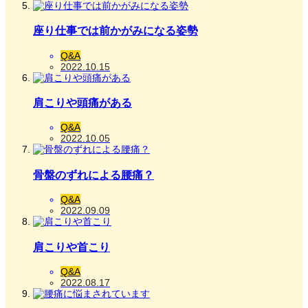
座り仕事では前かがみになる姿勢
Q&A
2022.10.15
肩こりや頭痛がある
Q&A
2022.10.05
骨盤のずれによる腰痛？
Q&A
2022.09.09
肩こりや首こり
Q&A
2022.08.17